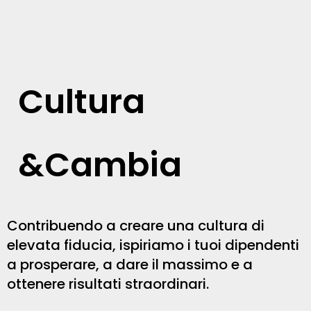
Cultura
&Cambia
Contribuendo a creare una cultura di
elevata fiducia, ispiriamo i tuoi dipendenti
a prosperare, a dare il massimo e a
ottenere risultati straordinari.